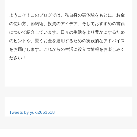
ようこそ！このブログでは、私自身の実体験をもとに、お金
の使い方、節約術、投資のアイデア、そしておすすめの書籍
について紹介しています。日々の生活をより豊かにするため
のヒントや、賢くお金を運用するための実践的なアドバイス
をお届けします。これからの生活に役立つ情報をお楽しみく
ださい！
Tweets by yuki2653518