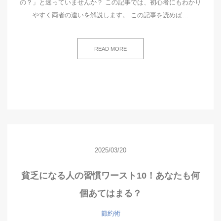
の？」と迷っていませんか？ この記事では、初心者にもわかり
やすく両者の違いを解説します。 この記事を読めば…
READ MORE
2025/03/20
貧乏になる人の習慣ワースト10！あなたも何
個あてはまる？
節約術