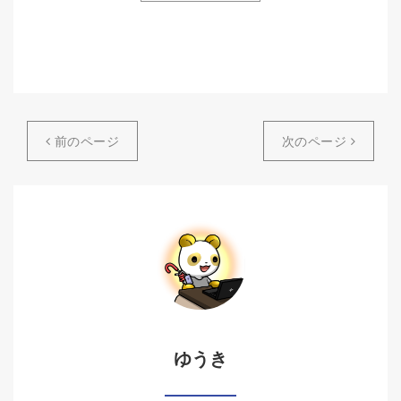
前のページ
次のページ
ゆうき