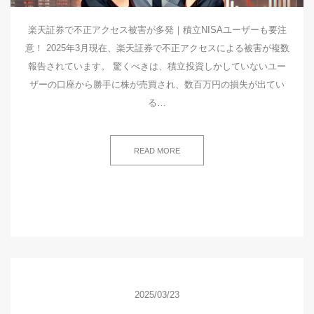
楽天証券で不正アクセス被害が多発｜積立NISAユーザーも要注
意！ 2025年3月現在、楽天証券で不正アクセスによる被害が複数
報告されています。 驚くべきは、積立投資しかしていないユー
ザーの口座から勝手に株が売買され、数百万円の損失が出てい
る…
READ MORE
2025/03/23