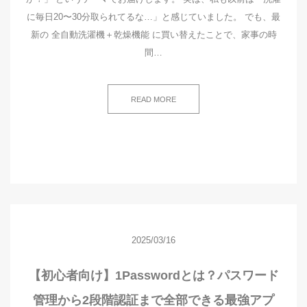
に毎日20〜30分取られてるな…」と感じていました。 でも、最
新の 全自動洗濯機＋乾燥機能 に買い替えたことで、家事の時
間…
READ MORE
2025/03/16
【初心者向け】1Passwordとは？パスワード
管理から2段階認証まで全部できる最強アプ