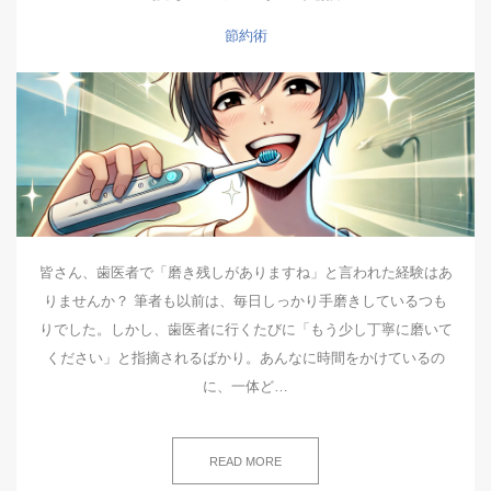
節約術
皆さん、歯医者で「磨き残しがありますね」と言われた経験はあ
りませんか？ 筆者も以前は、毎日しっかり手磨きしているつも
りでした。しかし、歯医者に行くたびに「もう少し丁寧に磨いて
ください」と指摘されるばかり。あんなに時間をかけているの
に、一体ど…
READ MORE