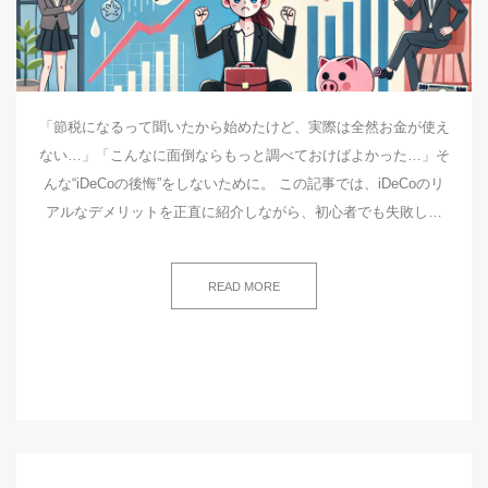
「節税になるって聞いたから始めたけど、実際は全然お金が使え
ない…」「こんなに面倒ならもっと調べておけばよかった…」そ
んな“iDeCoの後悔”をしないために。 この記事では、iDeCoのリ
アルなデメリットを正直に紹介しながら、初心者でも失敗し…
READ MORE