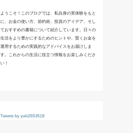
ようこそ！このブログでは、私自身の実体験をもと
に、お金の使い方、節約術、投資のアイデア、そし
ておすすめの書籍について紹介しています。日々の
生活をより豊かにするためのヒントや、賢くお金を
運用するための実践的なアドバイスをお届けしま
す。これからの生活に役立つ情報をお楽しみくださ
い！
Tweets by yuki2653518