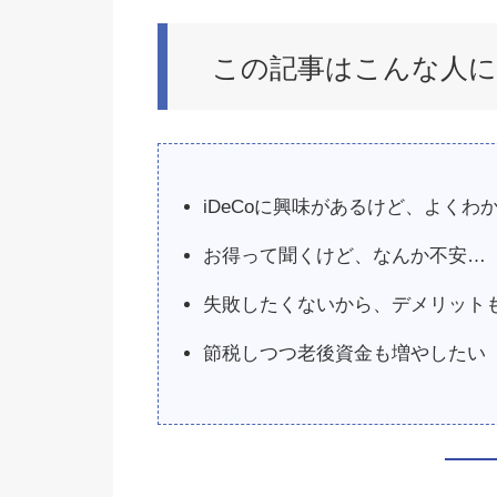
この記事はこんな人
iDeCoに興味があるけど、よくわ
お得って聞くけど、なんか不安…
失敗したくないから、デメリット
節税しつつ老後資金も増やしたい