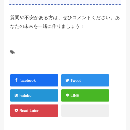
質問や不安がある方は、ぜひコメントください。あ
なたの未来を一緒に作りましょう！
facebook
Tweet
hatebu
LINE
Read Later