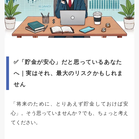
✅「貯金が安心」だと思っているあなた
へ｜実はそれ、最大のリスクかもしれま
せん
「将来のために、とりあえず貯金しておけば安
心」。そう思っていませんか？でも、ちょっと考え
てください。