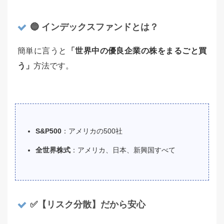
🔵 インデックスファンドとは？
簡単に言うと
「世界中の優良企業の株をまるごと買
う」
方法です。
S&P500
：アメリカの500社
全世界株式
：アメリカ、日本、新興国すべて
✅【リスク分散】だから安心