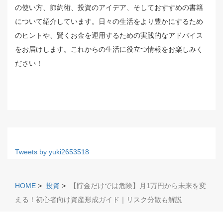
の使い方、節約術、投資のアイデア、そしておすすめの書籍
について紹介しています。日々の生活をより豊かにするため
のヒントや、賢くお金を運用するための実践的なアドバイス
をお届けします。これからの生活に役立つ情報をお楽しみく
ださい！
Tweets by yuki2653518
HOME
>
投資
>
【貯金だけでは危険】月1万円から未来を変
える！初心者向け資産形成ガイド｜リスク分散も解説