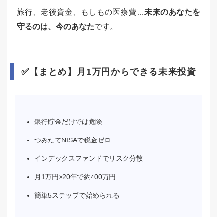
旅行、老後資金、もしもの医療費…
未来のあなたを
守るのは、今のあなた
です。
✅【まとめ】月1万円からできる未来投資
銀行貯金だけでは危険
つみたてNISAで税金ゼロ
インデックスファンドでリスク分散
月1万円×20年で約400万円
簡単5ステップで始められる