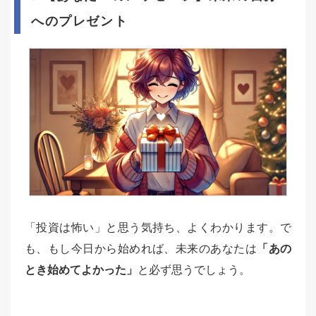
へのプレゼント
「投資は怖い」と思う気持ち、よくわかります。で
も、もし今日から始めれば、未来のあなたは
「あの
とき始めてよかった」
と必ず思うでしょう。