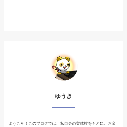
ゆうき
ようこそ！このブログでは、私自身の実体験をもとに、お金