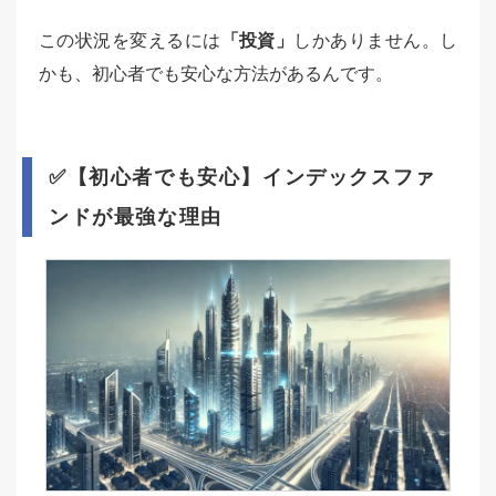
この状況を変えるには
「投資」
しかありません。し
かも、初心者でも安心な方法があるんです。
✅【初心者でも安心】インデックスファ
ンドが最強な理由