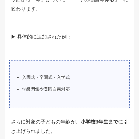
変わります。
▶ 具体的に追加された例：
入園式・卒園式・入学式
学級閉鎖や登園自粛対応
さらに対象の子どもの年齢が、
小学校3年生まで
に引
き上げられました。