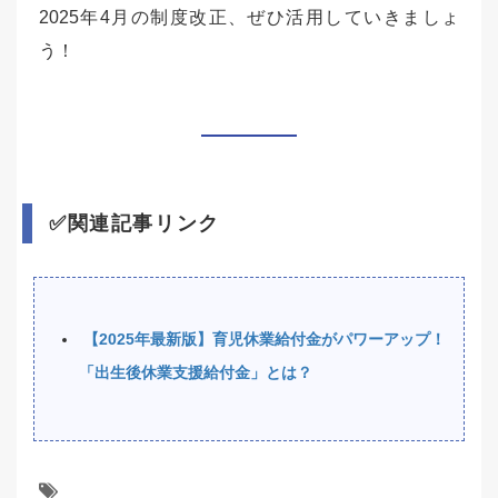
2025年4月の制度改正、ぜひ活用していきましょ
う！
✅関連記事リンク
【2025年最新版】育児休業給付金がパワーアップ！
「出生後休業支援給付金」とは？