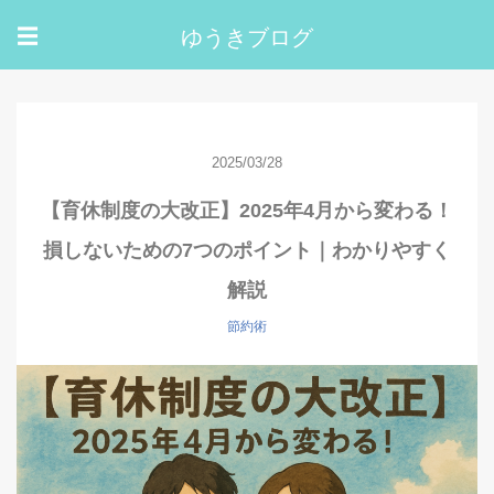
ゆうきブログ
☰
2025/03/28
【育休制度の大改正】2025年4月から変わる！
損しないための7つのポイント｜わかりやすく
解説
節約術