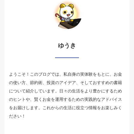
ゆうき
ようこそ！このブログでは、私自身の実体験をもとに、お金
の使い方、節約術、投資のアイデア、そしておすすめの書籍
について紹介しています。日々の生活をより豊かにするため
のヒントや、賢くお金を運用するための実践的なアドバイス
をお届けします。これからの生活に役立つ情報をお楽しみく
ださい！