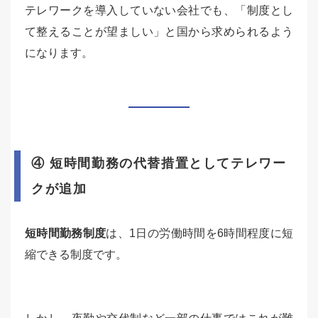
テレワークを導入していない会社でも、「制度とし
て整えることが望ましい」と国から求められるよう
になります。
④ 短時間勤務の代替措置としてテレワー
クが追加
短時間勤務制度
は、1日の労働時間を6時間程度に短
縮できる制度です。