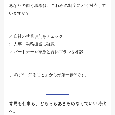
あなたの働く職場は、これらの制度にどう対応して
いますか？
✅ 自社の就業規則をチェック
✅ 人事・労務担当に確認
✅ パートナーや家族と育休プランを相談
まずは**「知ること」からが第一歩**です。
育児も仕事も、どちらもあきらめなくていい時代
へ。