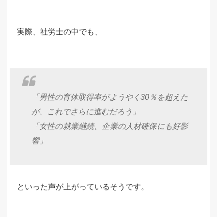
実際、社労士の中でも、
「男性の育休取得率がようやく30％を超えた
が、これでさらに進むだろう」
「女性の就業継続、企業の人材確保にも好影
響」
といった声が上がっているそうです。