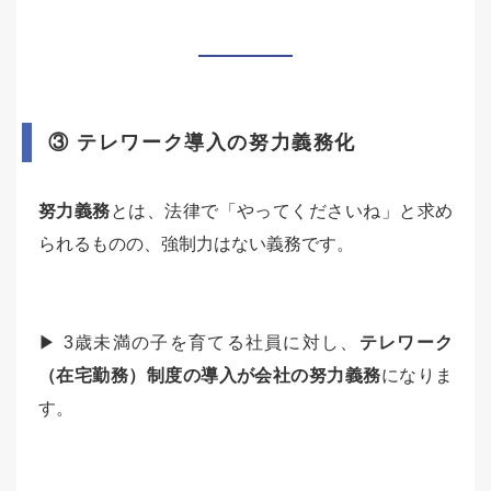
③ テレワーク導入の努力義務化
努力義務
とは、法律で「やってくださいね」と求め
られるものの、強制力はない義務です。
▶ 3歳未満の子を育てる社員に対し、
テレワーク
（在宅勤務）制度の導入が会社の努力義務
になりま
す。