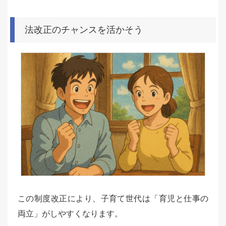
法改正のチャンスを活かそう
この制度改正により、子育て世代は「育児と仕事の
両立」がしやすくなります。