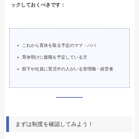
ックしておくべきです：
これから育休を取る予定のママ・パパ
育休明けに復職を予定している方
部下や社員に育児中の人がいる管理職・経営者
まずは制度を確認してみよう！