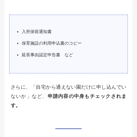
入所保留通知書
保育施設の利用申込書のコピー
延長事由認定申告書 など
さらに、「自宅から通えない園だけに申し込んでい
ないか」など、
申請内容の中身もチェックされま
す。