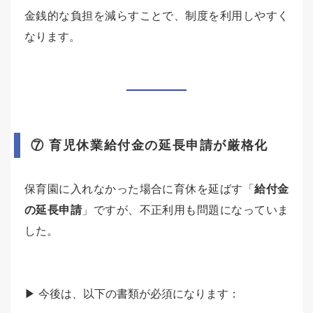
金銭的な負担を減らすことで、制度を利用しやすく
なります。
⑦ 育児休業給付金の延長申請が厳格化
保育園に入れなかった場合に育休を延ばす「
給付金
の延長申請
」ですが、不正利用も問題になっていま
した。
▶ 今後は、以下の書類が必須になります：