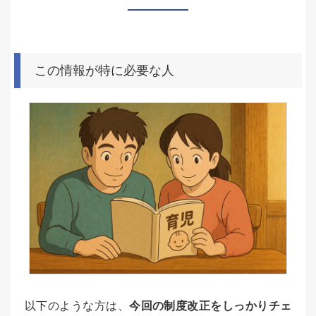
この情報が特に必要な人
以下のような方は、
今回の制度改正をしっかりチェ