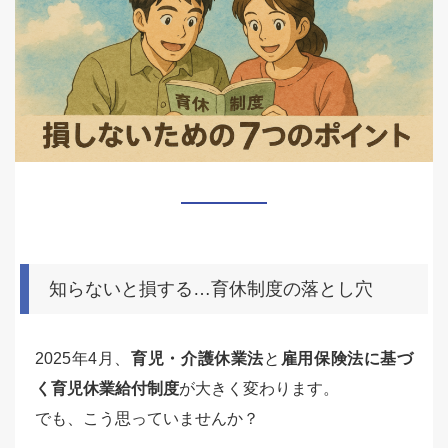
知らないと損する…育休制度の落とし穴
2025年4月、
育児・介護休業法
と
雇用保険法に基づ
く育児休業給付制度
が大きく変わります。
でも、こう思っていませんか？