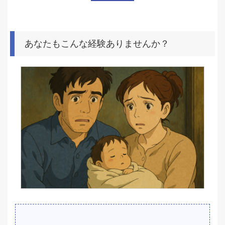
あなたもこんな経験ありませんか？