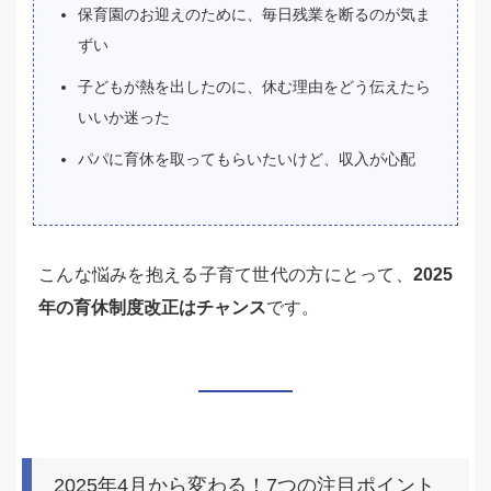
保育園のお迎えのために、毎日残業を断るのが気ま
ずい
子どもが熱を出したのに、休む理由をどう伝えたら
いいか迷った
パパに育休を取ってもらいたいけど、収入が心配
こんな悩みを抱える子育て世代の方にとって、
2025
年の育休制度改正はチャンス
です。
2025年4月から変わる！7つの注目ポイント