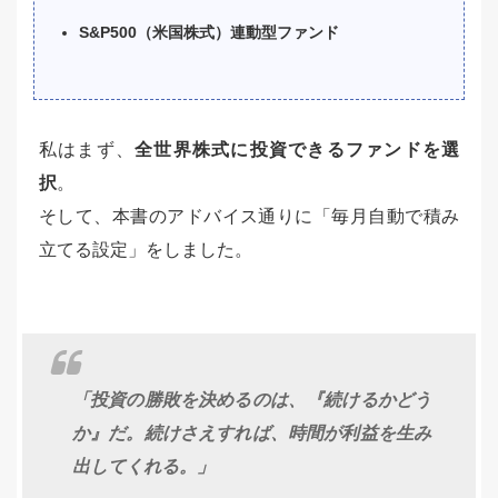
S&P500（米国株式）連動型ファンド
私はまず、
全世界株式に投資できるファンドを選
択
。
そして、本書のアドバイス通りに「毎月自動で積み
立てる設定」をしました。
「投資の勝敗を決めるのは、『続けるかどう
か』だ。続けさえすれば、時間が利益を生み
出してくれる。」