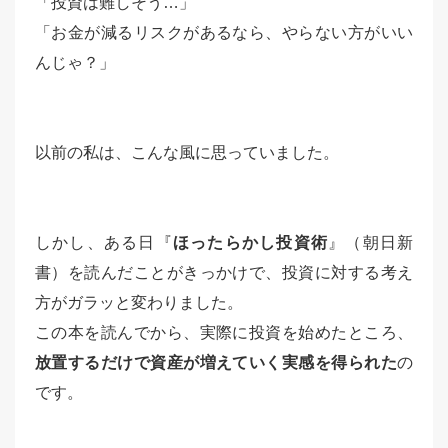
「投資は難しそう…」
「お金が減るリスクがあるなら、やらない方がいい
んじゃ？」
以前の私は、こんな風に思っていました。
しかし、ある日『
ほったらかし投資術
』（朝日新
書）を読んだことがきっかけで、投資に対する考え
方がガラッと変わりました。
この本を読んでから、実際に投資を始めたところ、
放置するだけで資産が増えていく実感を得られた
の
です。