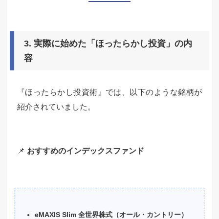
3. 実際に始めた「ほったらかし投資」の内
容
『ほったらかし投資術』では、以下のような銘柄が
紹介されていました。
📌
おすすめのインデックスファンド
eMAXIS Slim 全世界株式（オール・カントリー）