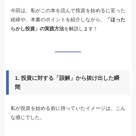
今回は、私がこの本を読んで投資を始めるに至った
経緯や、本書のポイントを紹介しながら、
「ほった
らかし投資」の実践方法
を解説します！
1. 投資に対する「誤解」から抜け出した瞬
間
私が投資を始める前に持っていたイメージは、こん
な感じでした。