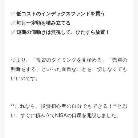
✅
低コストのインデックスファンドを買う
✅
毎月一定額を積み立てる
✅
短期の値動きは無視して、ひたすら放置！
つまり、「投資のタイミングを見極める」「売買の
判断をする」といった面倒なことを一切しなくても
いいのです。
**これなら、投資初心者の自分でもできる！**と思
い、すぐに積み立てNISAの口座を開設しました。