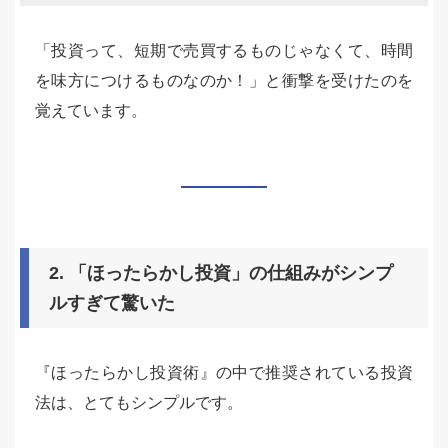
「投資って、短期で売買するものじゃなくて、時間
を味方につけるものなのか！」と衝撃を受けたのを
覚えています。
2. 「ほったらかし投資」の仕組みがシンプ
ルすぎて驚いた
『ほったらかし投資術』の中で推奨されている投資
法は、とてもシンプルです。