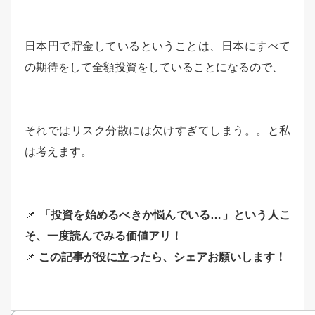
日本円で貯金しているということは、日本にすべて
の期待をして全額投資をしていることになるので、
それではリスク分散には欠けすぎてしまう。。と私
は考えます。
📌
「投資を始めるべきか悩んでいる…」という人こ
そ、一度読んでみる価値アリ！
📌
この記事が役に立ったら、シェアお願いします！