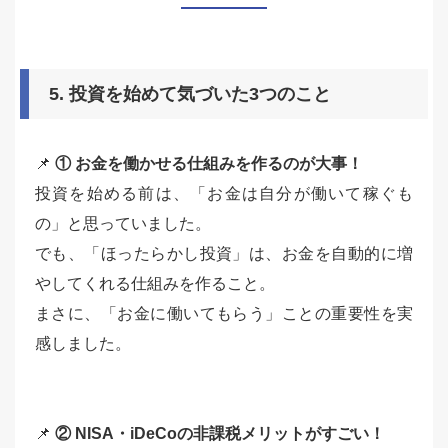
5. 投資を始めて気づいた3つのこと
📌
① お金を働かせる仕組みを作るのが大事！
投資を始める前は、「お金は自分が働いて稼ぐも
の」と思っていました。
でも、「ほったらかし投資」は、お金を自動的に増
やしてくれる仕組みを作ること。
まさに、「お金に働いてもらう」ことの重要性を実
感しました。
📌
② NISA・iDeCoの非課税メリットがすごい！