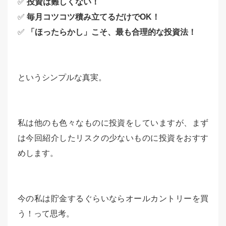
✅
投資は難しくない！
✅
毎月コツコツ積み立てるだけでOK！
✅
「ほったらかし」こそ、最も合理的な投資法！
というシンプルな真実。
私は他のも色々なものに投資をしていますが、まず
は今回紹介したリスクの少ないものに投資をおすす
めします。
今の私は貯金するぐらいならオールカントリーを買
う！って思考。