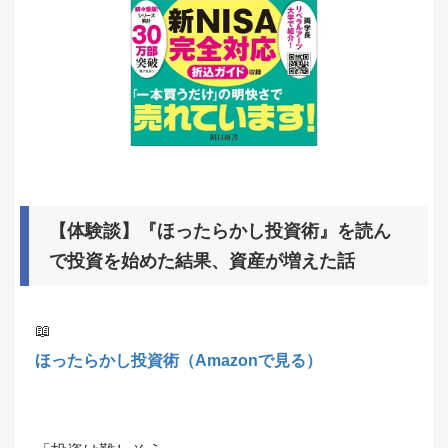
【体験談】『ほったらかし投資術』を読ん
で投資を始めた結果、資産が増えた話
📖
ほったらかし投資術（Amazonで見る）