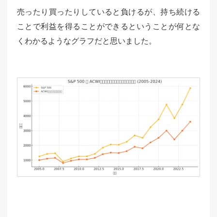
売ったり買ったりしていると負けるが、持ち続ける
ことで利益を得ることができるということが何とな
くわかるようなグラフだと思いました。