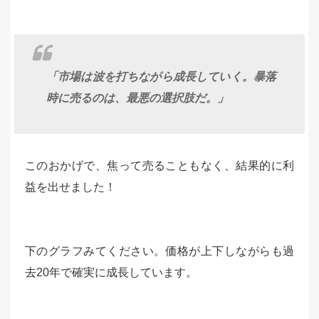
「市場は波を打ちながら成長していく。暴落
時に売るのは、最悪の選択肢だ。」
このおかげで、焦って売ることもなく、結果的に利
益を出せました！
下のグラフみてください。価格が上下しながらも過
去20年で確実に成長しています。