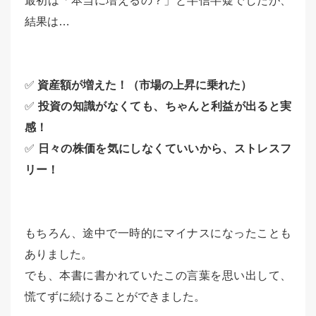
最初は「本当に増えるの？」と半信半疑でしたが、
結果は…
✅
資産額が増えた！（市場の上昇に乗れた）
✅
投資の知識がなくても、ちゃんと利益が出ると実
感！
✅
日々の株価を気にしなくていいから、ストレスフ
リー！
もちろん、途中で一時的にマイナスになったことも
ありました。
でも、本書に書かれていたこの言葉を思い出して、
慌てずに続けることができました。