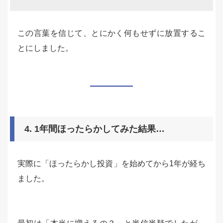
この言葉を信じて、とにかく何もせずに放置するこ
とにしました。
4. 1年間ほったらかしてみた結果…
実際に「ほったらかし投資」を始めてから1年が経ち
ました。