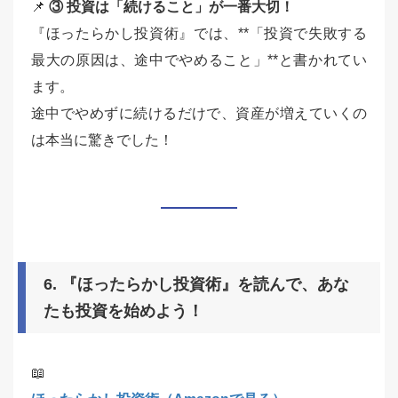
📌
③ 投資は「続けること」が一番大切！
『ほったらかし投資術』では、**「投資で失敗する
最大の原因は、途中でやめること」**と書かれてい
ます。
途中でやめずに続けるだけで、資産が増えていくの
は本当に驚きでした！
6. 『ほったらかし投資術』を読んで、あな
たも投資を始めよう！
📖