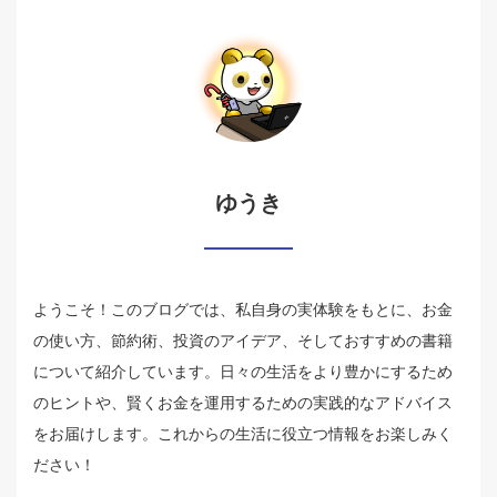
ゆうき
ようこそ！このブログでは、私自身の実体験をもとに、お金
の使い方、節約術、投資のアイデア、そしておすすめの書籍
について紹介しています。日々の生活をより豊かにするため
のヒントや、賢くお金を運用するための実践的なアドバイス
をお届けします。これからの生活に役立つ情報をお楽しみく
ださい！