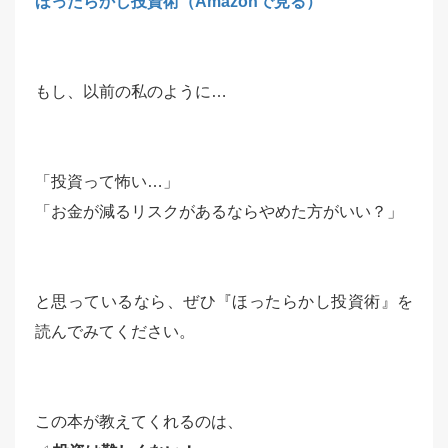
ほったらかし投資術（Amazonで見る）
もし、以前の私のように…
「投資って怖い…」
「お金が減るリスクがあるならやめた方がいい？」
と思っているなら、ぜひ『ほったらかし投資術』を
読んでみてください。
この本が教えてくれるのは、